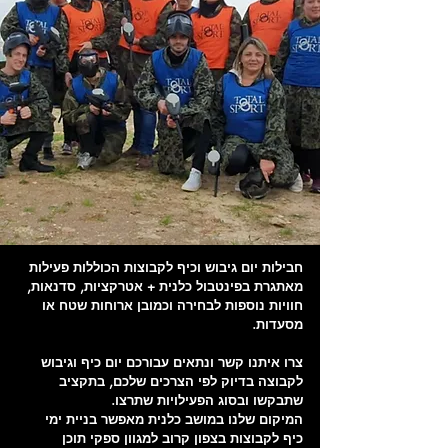
חבילות יום גיבוש וכיף לקבוצות הכוללות פעילות
מאתגרת בפינטבול כלנית + אטרקציות, סדנאות,
חוויות נוספות לבחירה וכמובן ארוחות שטח או
מסעדות.
צרו איתנו קשר ונתאים עבורכם יום כיף וגיבוש
לקבוצה בדיוק לפי הצרכים שלכם, בתקציב
שתבקשו ובסוג הפעילויות שתרצו.
המיקום שלנו במושב כלנית מאפשר בניית ימי
כיף לקבוצות בצפון קרוב למגוון ספקי תוכן